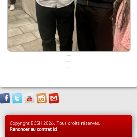
Copyright BCSH 2026. Tous droits réservés.
Renoncer au contrat ici