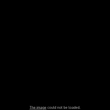
The image
could not be loaded.