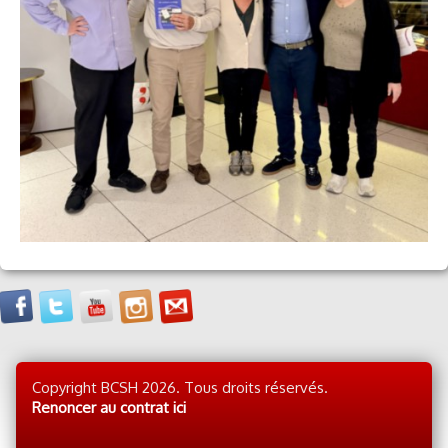
Copyright BCSH 2026. Tous droits réservés.
Renoncer au contrat ici