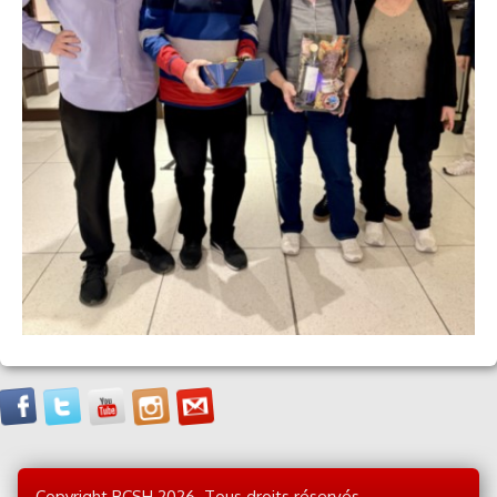
Copyright BCSH 2026. Tous droits réservés.