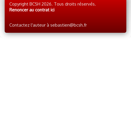
Copyright BCSH 2026. Tous droits réservés.
Renoncer au contrat ici
Contactez l'auteur à sebastien@bcsh.fr