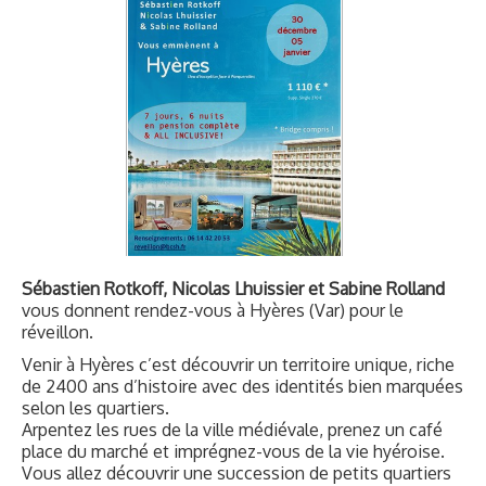
Sébastien Rotkoff, Nicolas Lhuissier et Sabine Rolland
vous donnent rendez-vous à Hyères (Var) pour le
réveillon.
Venir à Hyères c’est découvrir un territoire unique, riche
de 2400 ans d’histoire avec des identités bien marquées
selon les quartiers.
Arpentez les rues de la ville médiévale, prenez un café
place du marché et imprégnez-vous de la vie hyéroise.
Vous allez découvrir une succession de petits quartiers