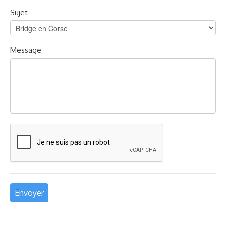
Sujet
Message
Envoyer