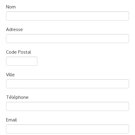
Nom
Adresse
Code Postal
Ville
Téléphone
Email